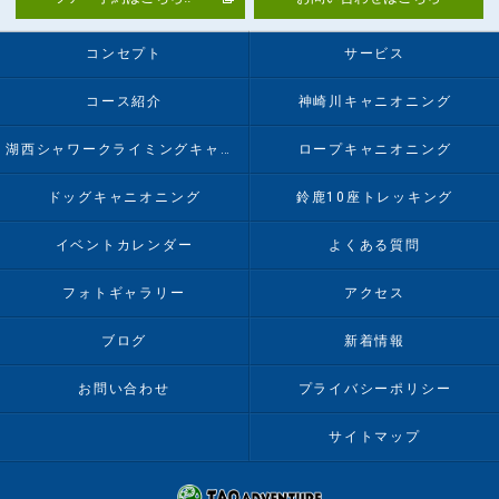
コンセプト
サービス
コース紹介
神崎川キャニオニング
湖西シャワークライミングキャニオニング
ロープキャニオニング
ドッグキャニオニング
鈴鹿10座トレッキング
イベントカレンダー
よくある質問
フォトギャラリー
アクセス
ブログ
新着情報
お問い合わせ
プライバシーポリシー
サイトマップ