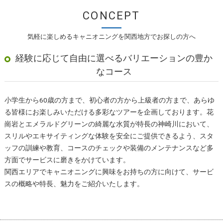
CONCEPT
気軽に楽しめるキャニオニングを関西地方でお探しの方へ
経験に応じて自由に選べるバリエーションの豊か
なコース
小学生から60歳の方まで、初心者の方から上級者の方まで、あらゆ
る皆様にお楽しみいただける多彩なツアーを企画しております。花
崗岩とエメラルドグリーンの綺麗な水質が特長の神崎川において、
スリルやエキサイティングな体験を安全にご提供できるよう、スタ
ッフの訓練や教育、コースのチェックや装備のメンテナンスなど多
方面でサービスに磨きをかけています。
関西エリアでキャニオニングに興味をお持ちの方に向けて、サービ
スの概略や特長、魅力をご紹介いたします。