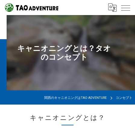
キャニオニングとは？タオ
のコンセプト
関西のキャニオニングはTAO ADVENTURE
コンセプト
キャニオニングとは？