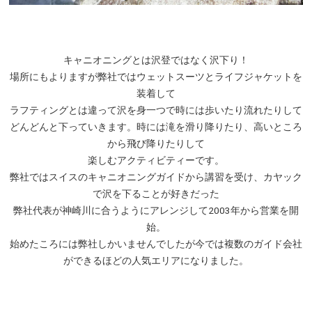
キャニオニングとは沢登ではなく沢下り！
場所にもよりますが弊社ではウェットスーツとライフジャケットを
装着して
ラフティングとは違って沢を身一つで時には歩いたり流れたりして
どんどんと下っていきます。時には滝を滑り降りたり、高いところ
から飛び降りたりして
楽しむアクティビティーです。
弊社ではスイスのキャニオニングガイドから講習を受け、カヤック
で沢を下ることが好きだった
弊社代表が神崎川に合うようにアレンジして2003年から営業を開
始。
始めたころには弊社しかいませんでしたが今では複数のガイド会社
ができるほどの人気エリアになりました。