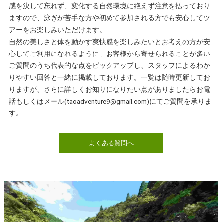
感を決して忘れず、変化する自然環境に絶えず注意を払っており
ますので、泳ぎが苦手な方や初めて参加される方でも安心してツ
アーをお楽しみいただけます。
自然の美しさと体を動かす爽快感を楽しみたいとお考えの方が安
心してご利用になれるように、お客様から寄せられることが多い
ご質問のうち代表的な点をピックアップし、スタッフによるわか
りやすい回答と一緒に掲載しております。一覧は随時更新してお
りますが、さらに詳しくお知りになりたい点がありましたらお電
話もしくはメール(taoadventure9@gmail.com)にてご質問を承りま
す。
よくある質問へ