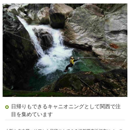
日帰りもできるキャニオニングとして関西で注
目を集めています