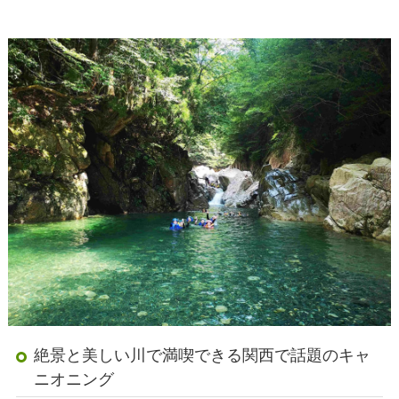
絶景と美しい川で満喫できる関西で話題のキャ
ニオニング