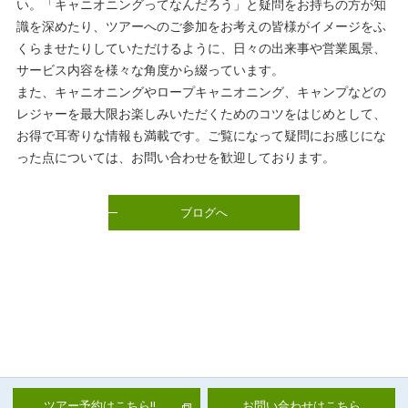
い。「キャニオニングってなんだろう」と疑問をお持ちの方が知
識を深めたり、ツアーへのご参加をお考えの皆様がイメージをふ
くらませたりしていただけるように、日々の出来事や営業風景、
サービス内容を様々な角度から綴っています。
また、キャニオニングやロープキャニオニング、キャンプなどの
レジャーを最大限お楽しみいただくためのコツをはじめとして、
お得で耳寄りな情報も満載です。ご覧になって疑問にお感じにな
った点については、お問い合わせを歓迎しております。
ブログへ
ツアー予約はこちら!!
お問い合わせはこちら