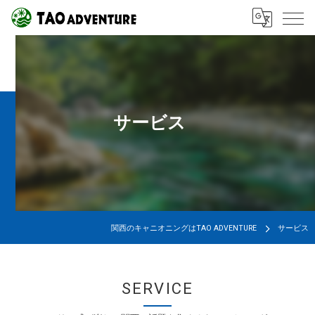
サービス
関西のキャニオニングはTAO ADVENTURE
サービス
SERVICE