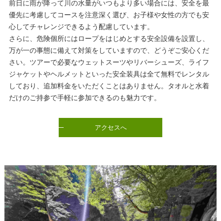
前日に雨が降って川の水量がいつもより多い場合には、安全を最
優先に考慮してコースを注意深く選び、お子様や女性の方でも安
心してチャレンジできるよう配慮しています。
さらに、危険個所にはロープをはじめとする安全設備を設置し、
万が一の事態に備えて対策をしていますので、どうぞご安心くだ
さい。ツアーで必要なウェットスーツやリバーシューズ、ライフ
ジャケットやヘルメットといった安全装具は全て無料でレンタル
しており、追加料金をいただくことはありません。タオルと水着
だけのご持参で手軽に参加できるのも魅力です。
アクセスへ