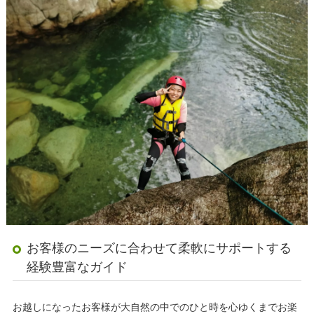
お客様のニーズに合わせて柔軟にサポートする
経験豊富なガイド
お越しになったお客様が大自然の中でのひと時を心ゆくまでお楽