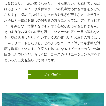
しみになり、「思い出になった」「また来たい」と感じていただ
けるように、ガイドや受付スタッフの接客対応にも磨きをかけて
おります。初めてお越しになった方や泳ぎが苦手な方、小学生の
お子様と一緒にお越しの保護者の方々にとっては、アクティビテ
ィーを楽しむ上で様々なご不安やご心配があるかもしれません。
そのようなお気持ちに寄り添い、ツアーの内容や一日の流れなど
を丁寧に説明したり、付いていくのが難しいとお感じの方にはし
っかりサポートしたりと、どのようなニーズに対しても柔軟な対
応を徹底しています。何度もお越しになるリピーターの方でも毎
回楽しんでいただけるように、コースのバリエーションを増やす
といった工夫も凝らしております。
ガイド紹介へ