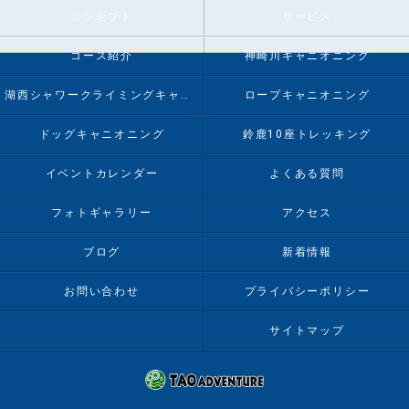
コンセプト
サービス
コース紹介
神崎川キャニオニング
湖西シャワークライミングキャニオニング
ロープキャニオニング
ドッグキャニオニング
鈴鹿10座トレッキング
イベントカレンダー
よくある質問
フォトギャラリー
アクセス
ブログ
新着情報
お問い合わせ
プライバシーポリシー
サイトマップ