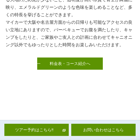
映り、エメラルドグリーンのような色味を楽しめることなど、多
くの特長を挙げることができます。
マイカーで大阪や名古屋方面からの日帰りも可能なアクセスの良
い立地にありますので、バーベキューでお腹を満たしたり、キャ
ンプをしたりと、ご家族やご友人との計画に合わせてキャニオニ
ング以外でもゆったりとした時間をお楽しみいただけます。
料金表・コース紹介へ
ツアー予約はこちら!!
お問い合わせはこちら