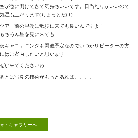
空が急に開けてきて気持ちいいです。日当たりがいいので
気温も上がります(ちょっとだけ)
ツアー前の早朝に散歩に来ても良いんですよ！
もちろん星を見に来ても！
夜キャニオニングも開催予定なのでいつかリピーターの方
にはご案内したいと思います。
ぜひ来てくださいね！！
あとは写真の技術がもっとあれば、、、、
ォトギャラリーへ