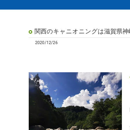
関西のキャニオニングは滋賀県神
2020/12/26