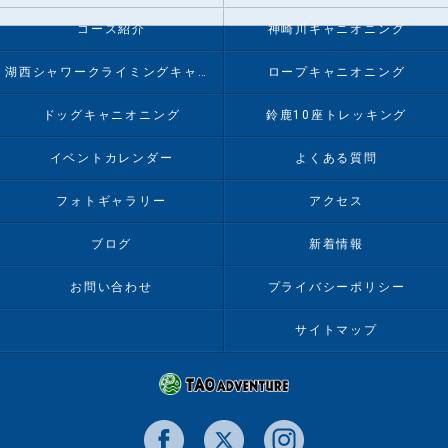
コース紹介
神崎川キャニオニング
湖西シャワークライミングキャニオニング
ロープキャニオニング
ドッグキャニオニング
鈴鹿10座トレッキング
イベントカレンダー
よくある質問
フォトギャラリー
アクセス
ブログ
新着情報
お問い合わせ
プライバシーポリシー
サイトマップ