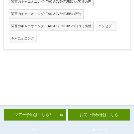
関西のキャニオニング･TAO ADVENTUREのお客様の声
関西のキャニオニング･TAO ADVENTUREの評判
関西のキャニオニング･TAO ADVENTUREの口コミ情報
コンセプト
キャニオニング
ツアー予約はこちら!!
お問い合わせはこちら
コンセプト
サービス