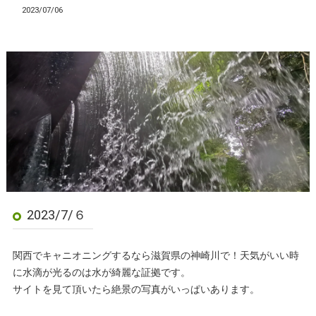
2023/07/06
2023/7/６
関西でキャニオニングするなら滋賀県の神崎川で！天気がいい時
に水滴が光るのは水が綺麗な証拠です。
サイトを見て頂いたら絶景の写真がいっぱいあります。